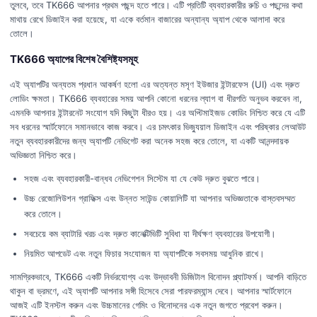
তুলবে, তবে TK666 আপনার প্রথম পছন্দ হতে পারে। এটি প্রতিটি ব্যবহারকারীর রুচি ও পছন্দের কথা
মাথায় রেখে ডিজাইন করা হয়েছে, যা একে বর্তমান বাজারের অন্যান্য অ্যাপ থেকে আলাদা করে
তোলে।
TK666 অ্যাপের বিশেষ বৈশিষ্ট্যসমূহ
এই অ্যাপটির অন্যতম প্রধান আকর্ষণ হলো এর অত্যন্ত মসৃণ ইউজার ইন্টারফেস (UI) এবং দ্রুত
লোডিং ক্ষমতা। TK666 ব্যবহারের সময় আপনি কোনো ধরনের ল্যাগ বা ধীরগতি অনুভব করবেন না,
এমনকি আপনার ইন্টারনেট সংযোগ যদি কিছুটা ধীরও হয়। এর অপ্টিমাইজড কোডিং নিশ্চিত করে যে এটি
সব ধরনের স্মার্টফোনে সমানভাবে কাজ করবে। এর চমৎকার ভিজ্যুয়াল ডিজাইন এবং পরিষ্কার লেআউট
নতুন ব্যবহারকারীদের জন্য অ্যাপটি নেভিগেট করা অনেক সহজ করে তোলে, যা একটি আনন্দদায়ক
অভিজ্ঞতা নিশ্চিত করে।
সহজ এবং ব্যবহারকারী-বান্ধব নেভিগেশন সিস্টেম যা যে কেউ দ্রুত বুঝতে পারে।
উচ্চ রেজোলিউশন গ্রাফিক্স এবং উন্নত সাউন্ড কোয়ালিটি যা আপনার অভিজ্ঞতাকে বাস্তবসম্মত
করে তোলে।
সবচেয়ে কম ব্যাটারি খরচ এবং দ্রুত কানেক্টিভিটি সুবিধা যা দীর্ঘক্ষণ ব্যবহারের উপযোগী।
নিয়মিত আপডেট এবং নতুন ফিচার সংযোজন যা অ্যাপটিকে সবসময় আধুনিক রাখে।
সামগ্রিকভাবে, TK666 একটি নির্ভরযোগ্য এবং উদ্ভাবনী ডিজিটাল বিনোদন প্ল্যাটফর্ম। আপনি বাড়িতে
থাকুন বা ভ্রমণে, এই অ্যাপটি আপনার সঙ্গী হিসেবে সেরা পারফরম্যান্স দেবে। আপনার স্মার্টফোনে
আজই এটি ইনস্টল করুন এবং উচ্চমানের গেমিং ও বিনোদনের এক নতুন জগতে প্রবেশ করুন।